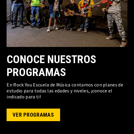
CONOCE NUESTROS
PROGRAMAS
En Rock You Escuela de Música contamos con planes de
estudio para todas las edades y niveles, ¡conoce el
indicado para ti!
VER PROGRAMAS