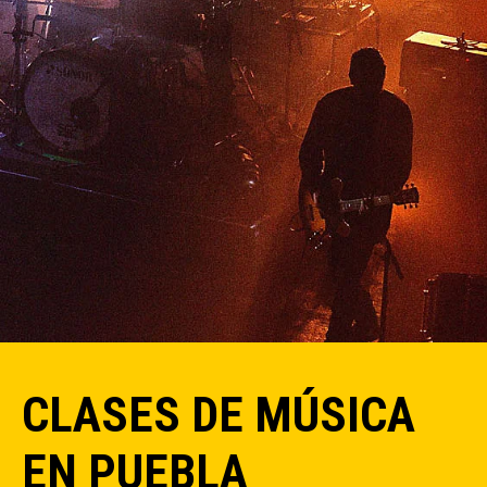
CLASES DE MÚSICA
EN PUEBLA