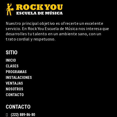
Nuestro principal objetivo es ofrecerte un excelente
servicio. En Rock You Escuela de Música nos interesa que
desarrolles tu talento en un ambiente sano, con un
trato cordial y respetuoso.
SITIO
INICIO
CLASES
PROGRAMAS
INSTALACIONES
VENTAJAS
NOSOTROS
CONTACTO
CONTACTO
(222) 889-86-80