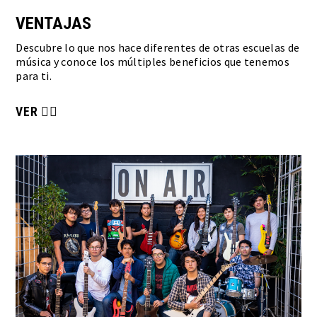
VENTAJAS
Descubre lo que nos hace diferentes de otras escuelas de
música y conoce los múltiples beneficios que tenemos
para ti.
VER