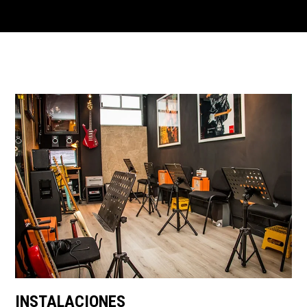
INSTALACIONES