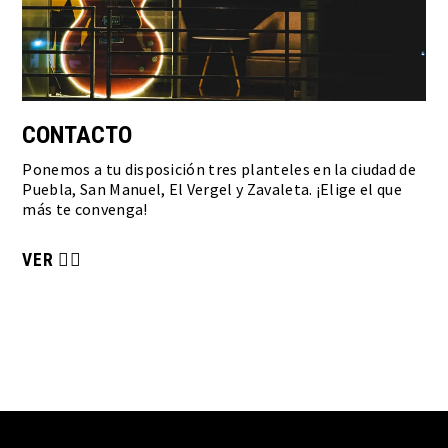
CONTACTO
Ponemos a tu disposición tres planteles en la ciudad de
Puebla, San Manuel, El Vergel y Zavaleta. ¡Elige el que
más te convenga!
VER