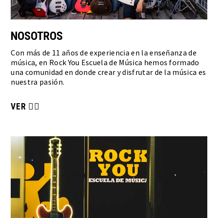
NOSOTROS
Con más de 11 años de experiencia en la enseñanza de
música, en Rock You Escuela de Música hemos formado
una comunidad en donde crear y disfrutar de la música es
nuestra pasión.
VER